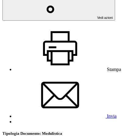
Vedi azioni
Stampa
Invia
Tipologia Documento
: Modulistica