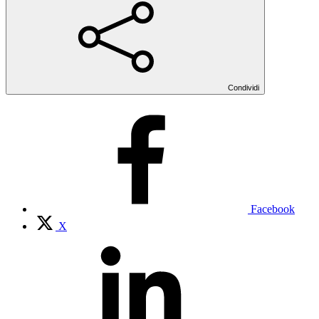
Condividi
Facebook
X