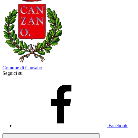
Comune di Cansano
Seguici su
Facebook