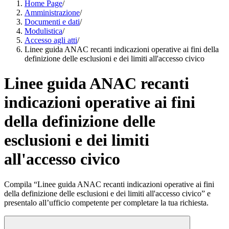
Home Page
/
Amministrazione
/
Documenti e dati
/
Modulistica
/
Accesso agli atti
/
Linee guida ANAC recanti indicazioni operative ai fini della
definizione delle esclusioni e dei limiti all'accesso civico
Linee guida ANAC recanti
indicazioni operative ai fini
della definizione delle
esclusioni e dei limiti
all'accesso civico
Compila “Linee guida ANAC recanti indicazioni operative ai fini
della definizione delle esclusioni e dei limiti all'accesso civico” e
presentalo all’ufficio competente per completare la tua richiesta.