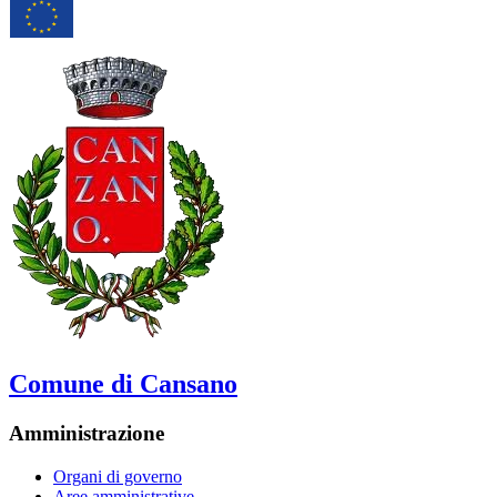
Comune di Cansano
Amministrazione
Organi di governo
Aree amministrative