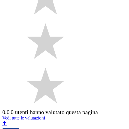
0.0
0 utenti hanno valutato questa pagina
Vedi tutte le valutazioni