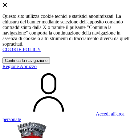
Questo sito utilizza cookie tecnici e statistici anonimizzati. La
chiusura del banner mediante selezione dell'apposito comando
contraddistinto dalla X o tramite il pulsante "Continua la
navigazione" comporta la continuazione della navigazione in
assenza di cookie o altri strumenti di tracciamento diversi da quelli
sopracitati.
COOKIE POLICY
Continua la navigazione
Regione Abruzzo
Accedi all'area
personale