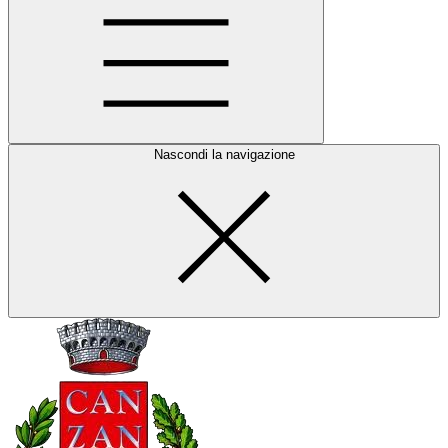
Nascondi la navigazione