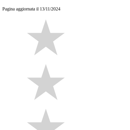
Pagina aggiornata il 13/11/2024