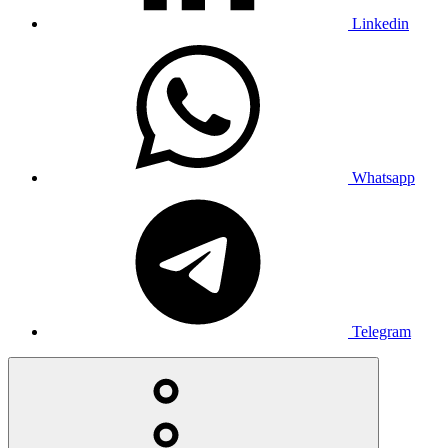
Linkedin
Whatsapp
Telegram