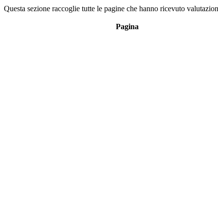
Questa sezione raccoglie tutte le pagine che hanno ricevuto valutazioni
Pagina