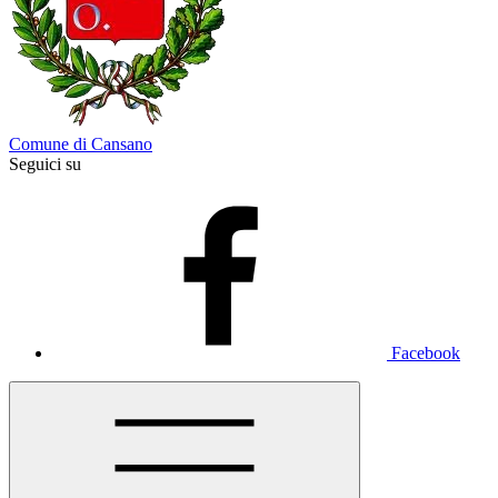
Comune di Cansano
Seguici su
Facebook