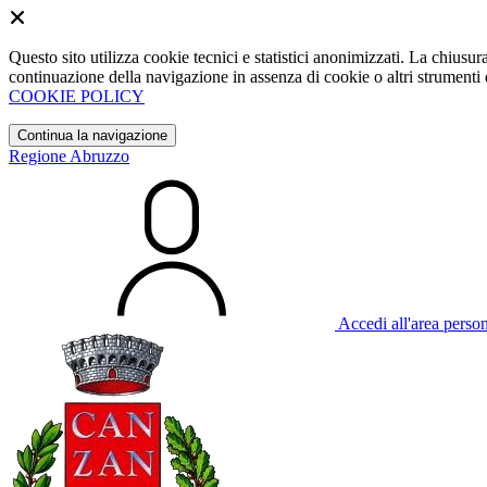
Questo sito utilizza cookie tecnici e statistici anonimizzati. La chiu
continuazione della navigazione in assenza di cookie o altri strumenti d
COOKIE POLICY
Continua la navigazione
Regione Abruzzo
Accedi all'area perso