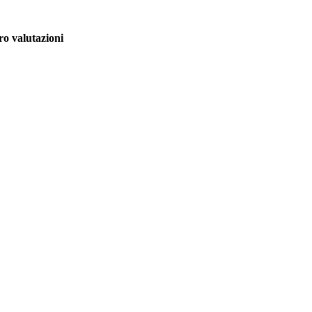
o valutazioni