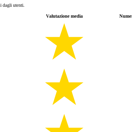
 dagli utenti.
Valutazione media
Numer