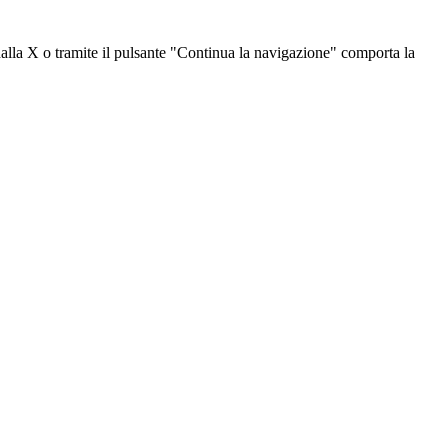
dalla X o tramite il pulsante "Continua la navigazione" comporta la