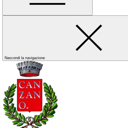
Nascondi la navigazione