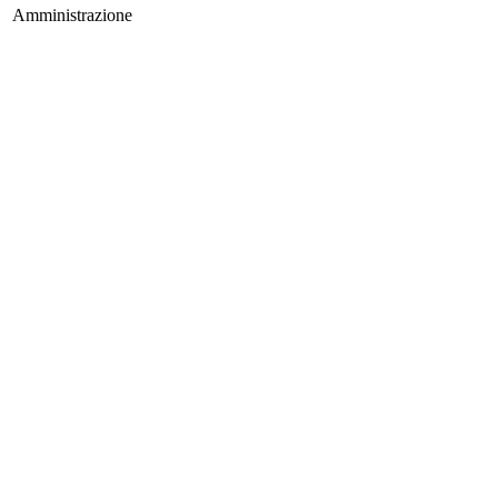
Amministrazione