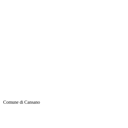
Comune di Cansano