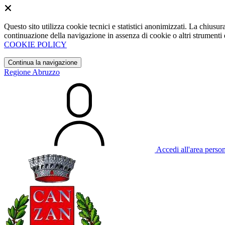
Questo sito utilizza cookie tecnici e statistici anonimizzati. La chiu
continuazione della navigazione in assenza di cookie o altri strumenti d
COOKIE POLICY
Continua la navigazione
Regione Abruzzo
Accedi all'area perso