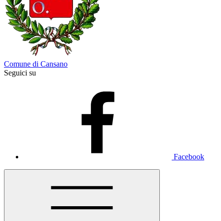
Comune di Cansano
Seguici su
Facebook