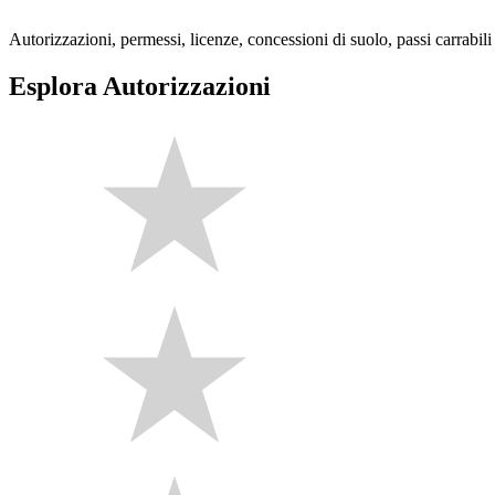
Autorizzazioni, permessi, licenze, concessioni di suolo, passi carrabil
Esplora Autorizzazioni