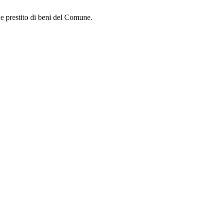
i e prestito di beni del Comune.