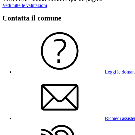
Vedi tutte le valutazioni
Contatta il comune
Leggi le doman
Richiedi assist