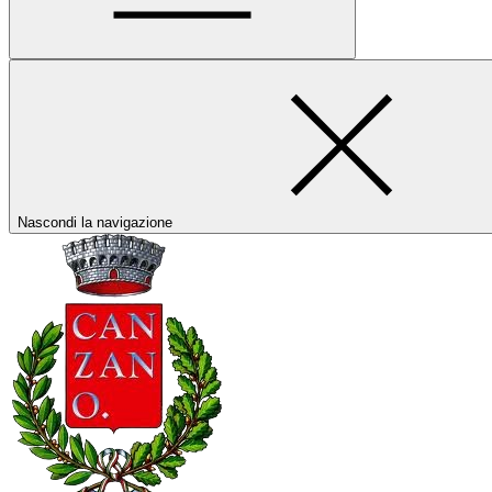
Nascondi la navigazione