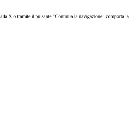
dalla X o tramite il pulsante "Continua la navigazione" comporta la