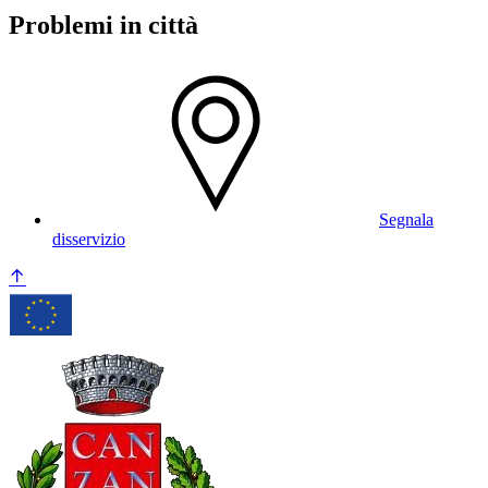
Problemi in città
Segnala
disservizio