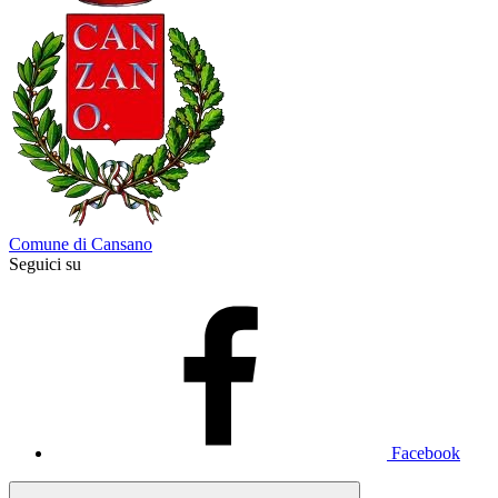
Comune di Cansano
Seguici su
Facebook