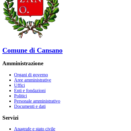
Comune di Cansano
Amministrazione
Organi di governo
Aree amministrative
Uffici
Enti e fondazioni
Politici
Personale amministrativo
Documenti e dati
Servizi
Anagrafe e stato civile