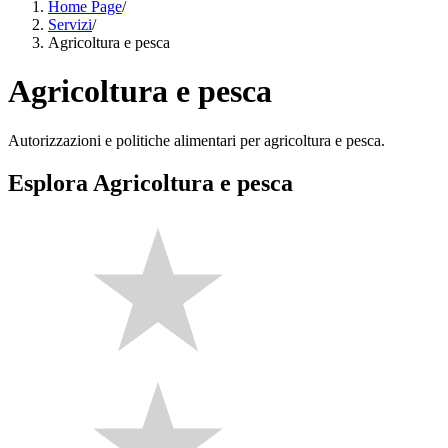
Home Page
/
Servizi
/
Agricoltura e pesca
Agricoltura e pesca
Autorizzazioni e politiche alimentari per agricoltura e pesca.
Esplora Agricoltura e pesca