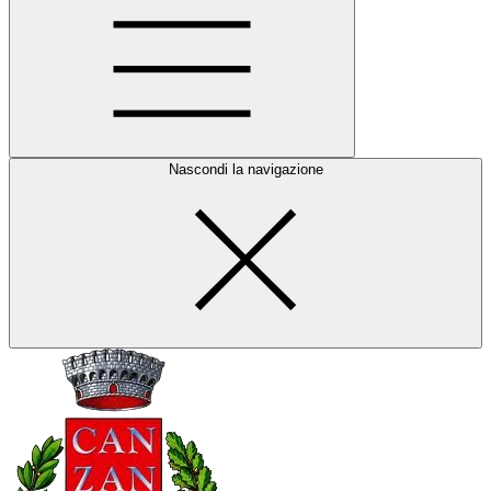
Nascondi la navigazione