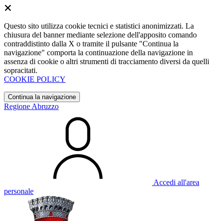
Questo sito utilizza cookie tecnici e statistici anonimizzati. La
chiusura del banner mediante selezione dell'apposito comando
contraddistinto dalla X o tramite il pulsante "Continua la
navigazione" comporta la continuazione della navigazione in
assenza di cookie o altri strumenti di tracciamento diversi da quelli
sopracitati.
COOKIE POLICY
Continua la navigazione
Regione Abruzzo
Accedi all'area
personale