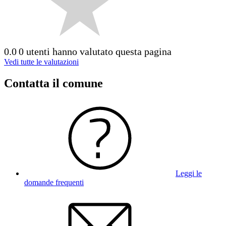
0.0
0 utenti hanno valutato questa pagina
Vedi tutte le valutazioni
Contatta il comune
Leggi le
domande frequenti