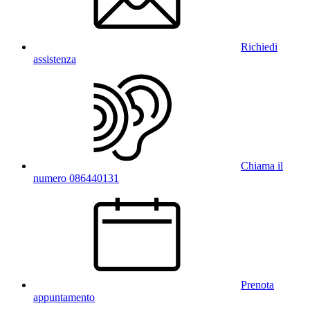
Richiedi
assistenza
Chiama il
numero 086440131
Prenota
appuntamento