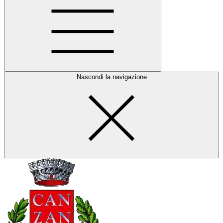
Nascondi la navigazione