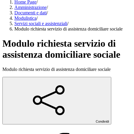
Home Page
/
Amministrazione
/
Documenti e dati
/
Modulistica
/
Servizi sociali e assistenziali
/
Modulo richiesta servizio di assistenza domiciliare sociale
Modulo richiesta servizio di
assistenza domiciliare sociale
Modulo richiesta servizio di assistenza domiciliare sociale
Condividi