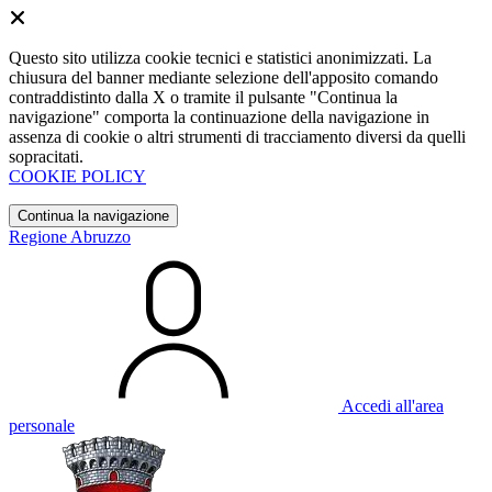
Questo sito utilizza cookie tecnici e statistici anonimizzati. La
chiusura del banner mediante selezione dell'apposito comando
contraddistinto dalla X o tramite il pulsante "Continua la
navigazione" comporta la continuazione della navigazione in
assenza di cookie o altri strumenti di tracciamento diversi da quelli
sopracitati.
COOKIE POLICY
Continua la navigazione
Regione Abruzzo
Accedi all'area
personale