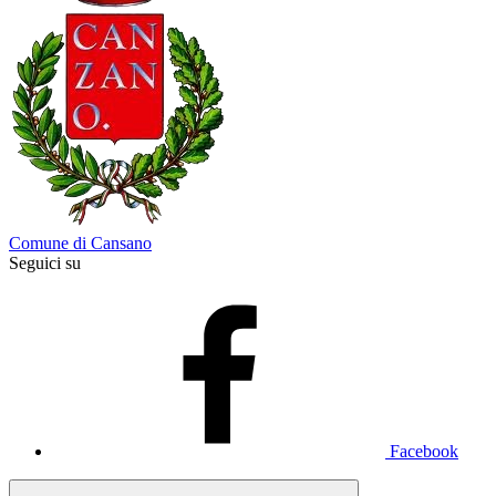
Comune di Cansano
Seguici su
Facebook