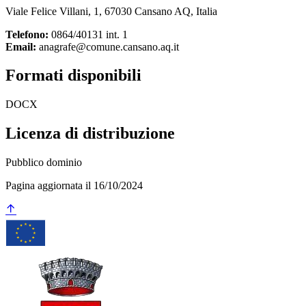
Viale Felice Villani, 1, 67030 Cansano AQ, Italia
Telefono:
0864/40131 int. 1
Email:
anagrafe@comune.cansano.aq.it
Formati disponibili
DOCX
Licenza di distribuzione
Pubblico dominio
Pagina aggiornata il 16/10/2024