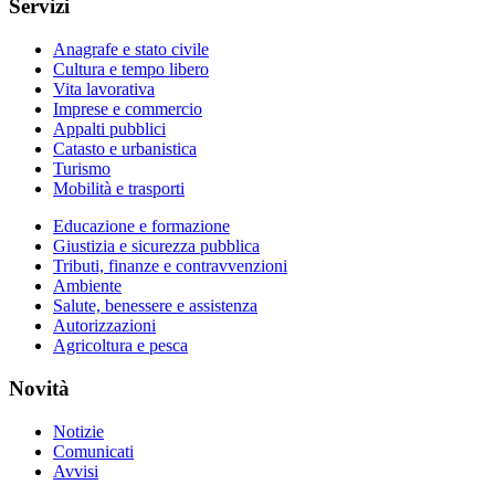
Servizi
Anagrafe e stato civile
Cultura e tempo libero
Vita lavorativa
Imprese e commercio
Appalti pubblici
Catasto e urbanistica
Turismo
Mobilità e trasporti
Educazione e formazione
Giustizia e sicurezza pubblica
Tributi, finanze e contravvenzioni
Ambiente
Salute, benessere e assistenza
Autorizzazioni
Agricoltura e pesca
Novità
Notizie
Comunicati
Avvisi