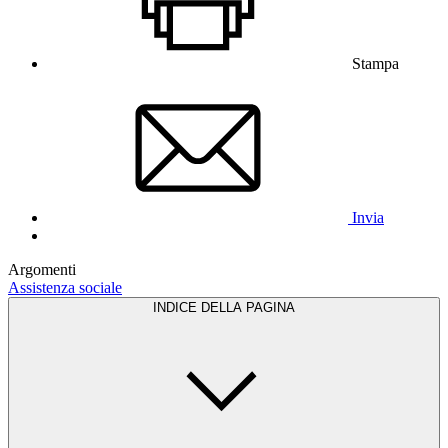
Stampa
Invia
Argomenti
Assistenza sociale
INDICE DELLA PAGINA