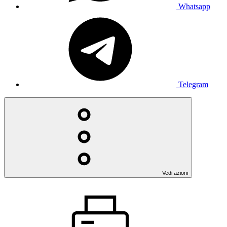
Whatsapp
Telegram
Vedi azioni