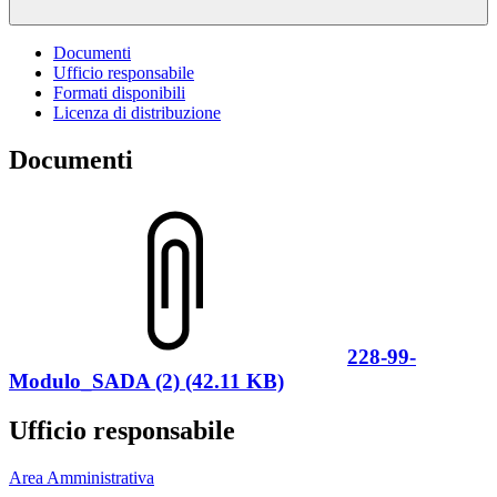
Documenti
Ufficio responsabile
Formati disponibili
Licenza di distribuzione
Documenti
228-99-
Modulo_SADA (2) (42.11 KB)
Ufficio responsabile
Area Amministrativa