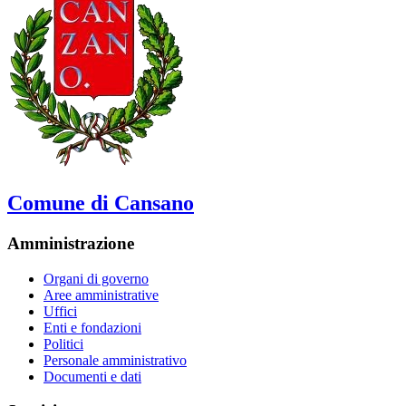
Comune di Cansano
Amministrazione
Organi di governo
Aree amministrative
Uffici
Enti e fondazioni
Politici
Personale amministrativo
Documenti e dati