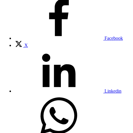
Facebook
X
Linkedin