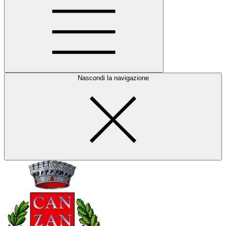
Nascondi la navigazione