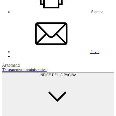
Stampa
Invia
Argomenti
Trasparenza amministrativa
INDICE DELLA PAGINA