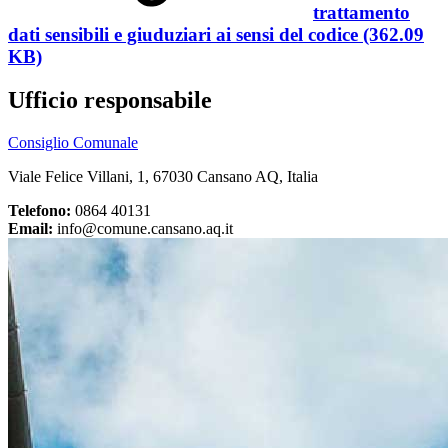
trattamento
dati sensibili e giuduziari ai sensi del codice (362.09
KB)
Ufficio responsabile
Consiglio Comunale
Viale Felice Villani, 1, 67030 Cansano AQ, Italia
Telefono:
0864 40131
Email:
info@comune.cansano.aq.it