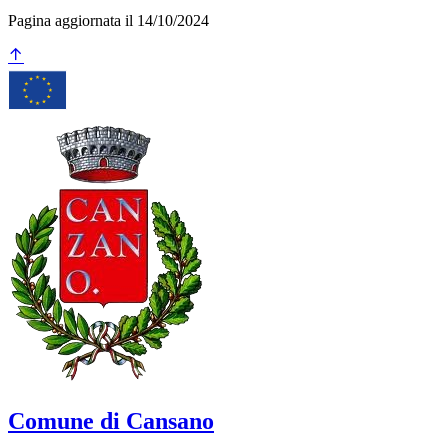
Pagina aggiornata il 14/10/2024
Comune di Cansano