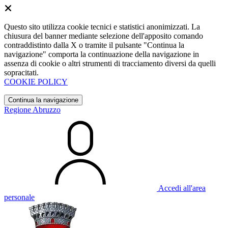
Questo sito utilizza cookie tecnici e statistici anonimizzati. La
chiusura del banner mediante selezione dell'apposito comando
contraddistinto dalla X o tramite il pulsante "Continua la
navigazione" comporta la continuazione della navigazione in
assenza di cookie o altri strumenti di tracciamento diversi da quelli
sopracitati.
COOKIE POLICY
Continua la navigazione
Regione Abruzzo
Accedi all'area
personale