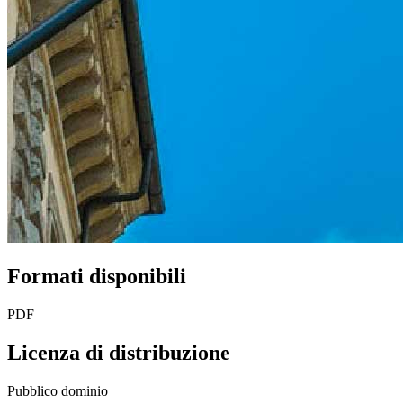
Formati disponibili
PDF
Licenza di distribuzione
Pubblico dominio