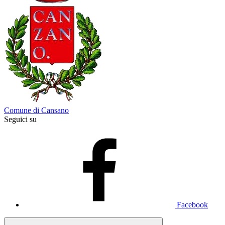
Comune di Cansano
Seguici su
Facebook