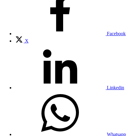
Facebook
X
Linkedin
Whatsapp