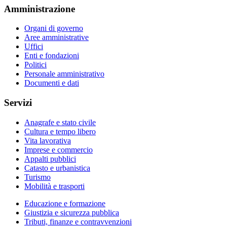
Amministrazione
Organi di governo
Aree amministrative
Uffici
Enti e fondazioni
Politici
Personale amministrativo
Documenti e dati
Servizi
Anagrafe e stato civile
Cultura e tempo libero
Vita lavorativa
Imprese e commercio
Appalti pubblici
Catasto e urbanistica
Turismo
Mobilità e trasporti
Educazione e formazione
Giustizia e sicurezza pubblica
Tributi, finanze e contravvenzioni