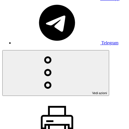
Telegram
Vedi azioni