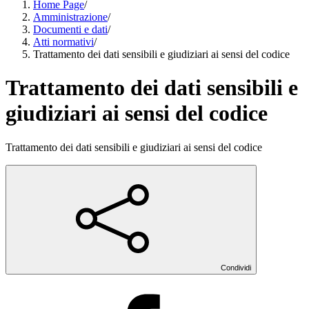
Home Page
/
Amministrazione
/
Documenti e dati
/
Atti normativi
/
Trattamento dei dati sensibili e giudiziari ai sensi del codice
Trattamento dei dati sensibili e
giudiziari ai sensi del codice
Trattamento dei dati sensibili e giudiziari ai sensi del codice
Condividi