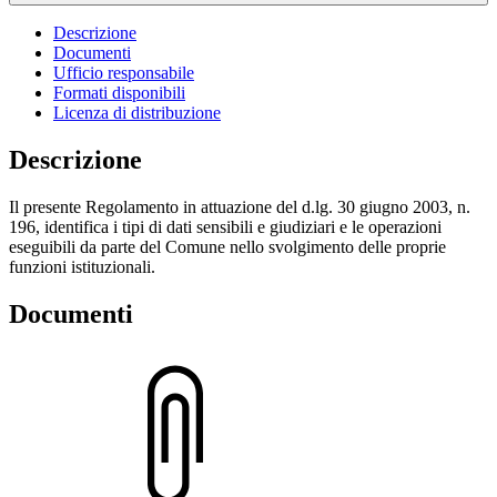
Descrizione
Documenti
Ufficio responsabile
Formati disponibili
Licenza di distribuzione
Descrizione
Il presente Regolamento in attuazione del d.lg. 30 giugno 2003, n.
196, identifica i tipi di dati sensibili e giudiziari e le operazioni
eseguibili da parte del Comune nello svolgimento delle proprie
funzioni istituzionali.
Documenti